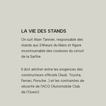
LA VIE DES STANDS
On suit Alain Tannier, responsable des
stands aux 24heurs du Mans et figure
incontournable des coulisses du circuit
de la Sarthe.
Il doit arbitrer entre les exigences des
constructeurs officiels (Audi, Toyota,
Ferrari, Porsche...) et les contraintes de
sécurité de l'ACO (Automobile Club
de l'Ouest)