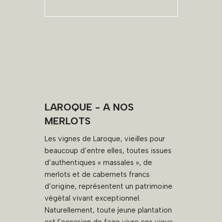
LAROQUE - A NOS
MERLOTS
Les vignes de Laroque, vieilles pour
beaucoup d’entre elles, toutes issues
d’authentiques « massales », de
merlots et de cabernets francs
d’origine, représentent un patrimoine
végétal vivant exceptionnel.
Naturellement, toute jeune plantation